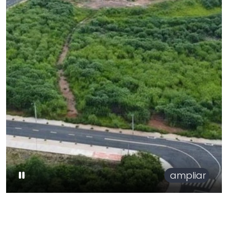
ampliar