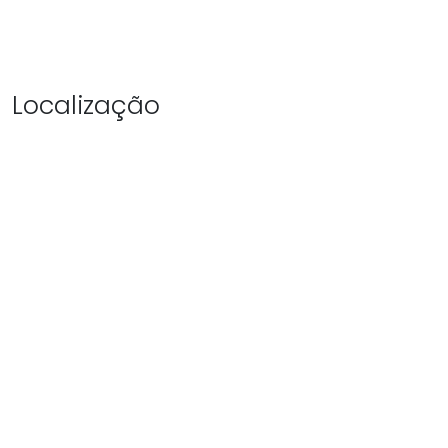
Localização