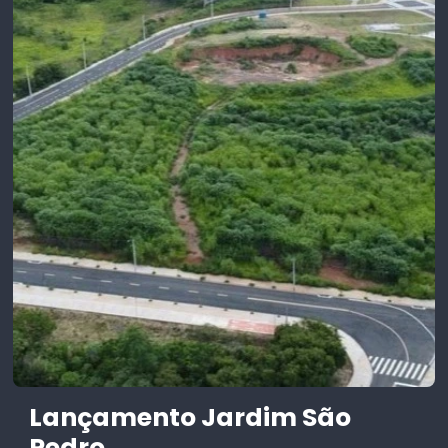
Lançamento Jardim São
Pedro