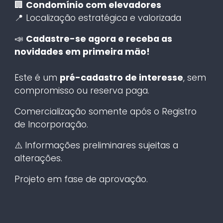
🏢
Condomínio com elevadores
📍 Localização estratégica e valorizada
📣
Cadastre-se agora e receba as
novidades em primeira mão!
Este é um
pré-cadastro de interesse
, sem
compromisso ou reserva paga.
Comercialização somente após o Registro
de Incorporação.
⚠️ Informações preliminares sujeitas a
alterações.
Projeto em fase de aprovação.