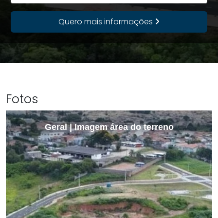
Quero mais informações
Fotos
Geral | Imagem área do terreno